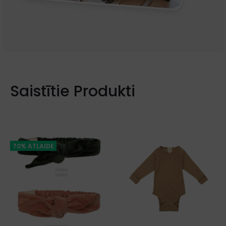
Saistītie Produkti
70% ATLAIDE