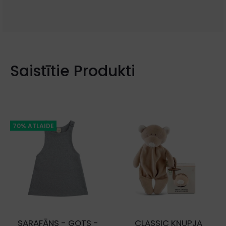
Saistītie Produkti
70% ATLAIDE
SARAFĀNS - GOTS -
CLASSIC KNUPJA